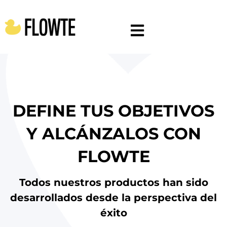
DEFINE TUS OBJETIVOS
Y ALCÁNZALOS CON
FLOWTE
Todos nuestros productos han sido
desarrollados desde la perspectiva del
éxito