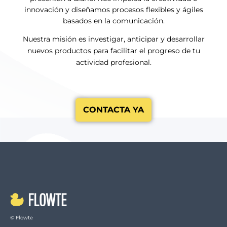
innovación y diseñamos procesos flexibles y ágiles
basados en la comunicación.
Nuestra misión es investigar, anticipar y desarrollar
nuevos productos para facilitar el progreso de tu
actividad profesional.
CONTACTA YA
© Flowte