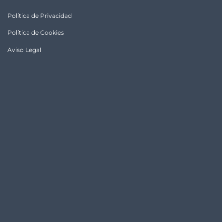
Política de Privacidad
Política de Cookies
Aviso Legal