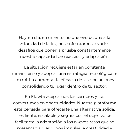
Hoy en día, en un entorno que evoluciona a la
velocidad de la luz, nos enfrentamos a varios
desafíos que ponen a prueba constantemente
nuestra capacidad de reacción y adaptación.
La situación requiere estar en constante
movimiento y adoptar una estrategia tecnológica te
permitirá aumentar la eficacia de las operaciones
consolidando tu lugar dentro de tu sector.
En Flowte aceptamos los cambios y los
convertimos en oportunidades. Nuestra plataforma
está pensada para ofrecerte una alternativa sólida,
resiliente, escalable y segura con el objetivo de
facilitarte la adaptación a los nuevos retos que se
presentan a diario. Nos impulsa la creatividad e