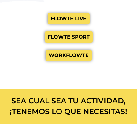
FLOWTE LIVE
FLOWTE SPORT
WORKFLOWTE
SEA CUAL SEA TU ACTIVIDAD,
¡TENEMOS LO QUE NECESITAS!